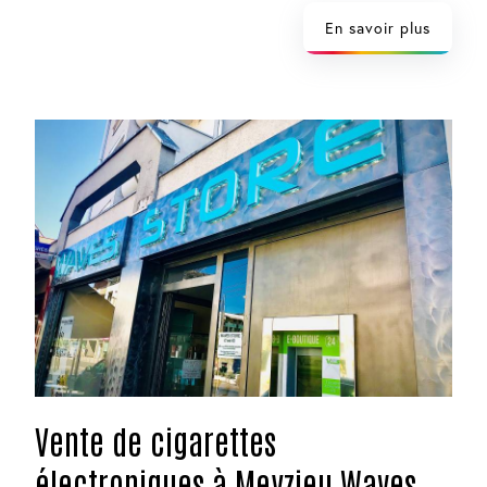
En savoir plus
Vente de cigarettes
électroniques à Meyzieu Waves