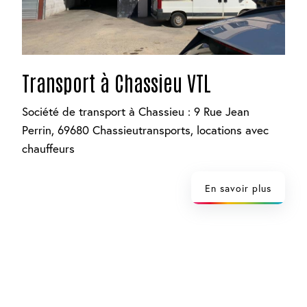
Transport à Chassieu VTL
Société de transport à Chassieu : 9 Rue Jean
Perrin, 69680 Chassieutransports, locations avec
chauffeurs
En savoir plus