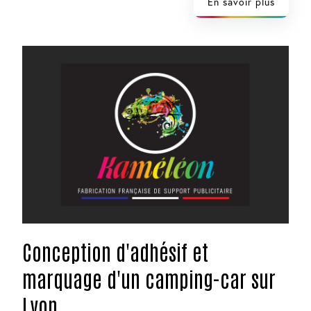
En savoir plus
Conception d'adhésif et
marquage d'un camping-car sur
Lyon