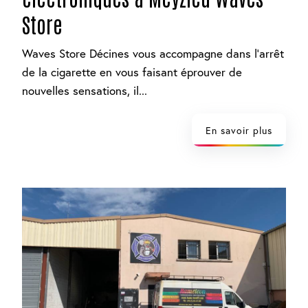
Store
Waves Store Décines vous accompagne dans l'arrêt
de la cigarette en vous faisant éprouver de
nouvelles sensations, il...
En savoir plus