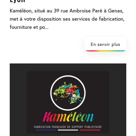
Kaméléon, situé au 39 rue Ambroise Paré à Genas,
met à votre disposition ses services de fabrication,
fourniture et po...
En savoir plus