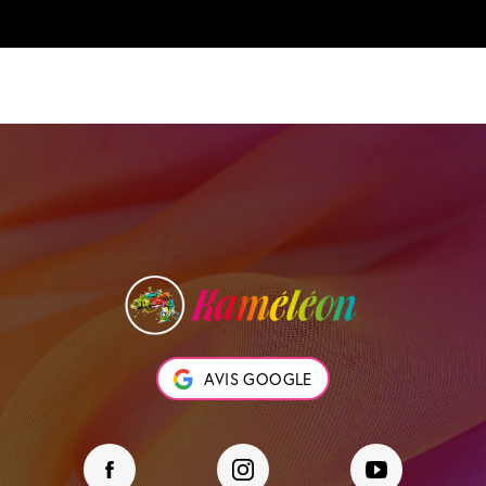
AVIS GOOGLE