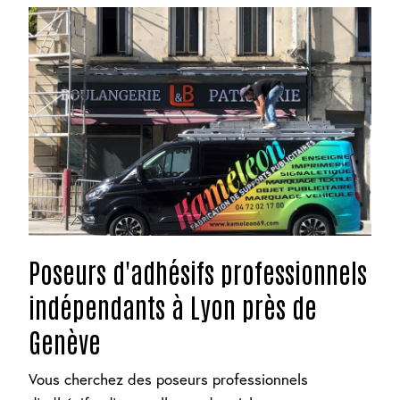
Poseurs d'adhésifs professionnels
indépendants à Lyon près de
Genève
Vous cherchez des poseurs professionnels