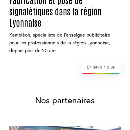
signalétiques dans la région
Lyonnaise
Kaméléon, spécialiste de l’enseigne publicitaire
pour les professionnels de la région Lyonnaise,
depuis plus de 20 ans...
En savoir plus
Nos partenaires