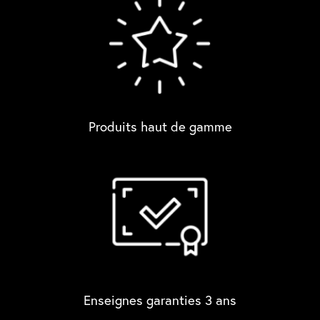
Produits haut de gamme
Enseignes garanties 3 ans