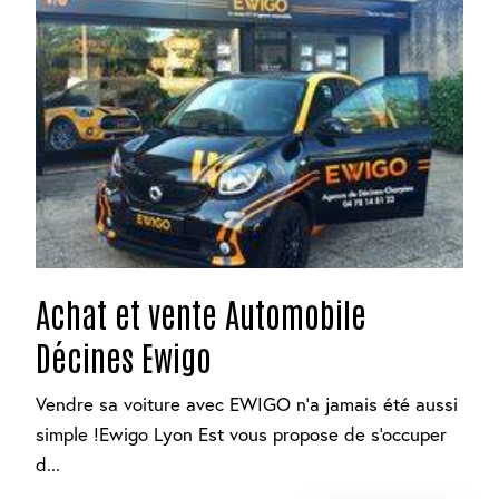
Achat et vente Automobile
Décines Ewigo
Vendre sa voiture avec EWIGO n'a jamais été aussi
simple !Ewigo Lyon Est vous propose de s'occuper
d...