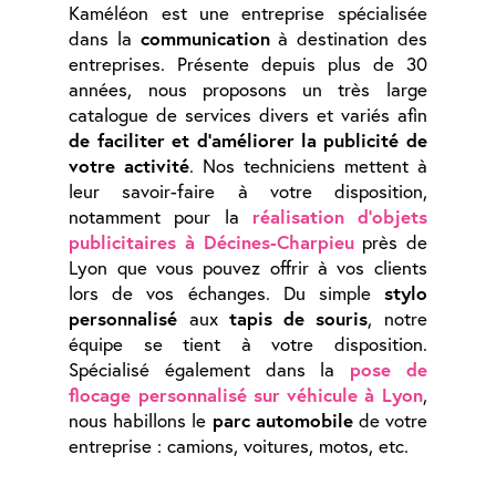
Kaméléon est une entreprise spécialisée
dans la
communication
à destination des
entreprises. Présente depuis plus de 30
années, nous proposons un très large
catalogue de services divers et variés afin
de faciliter et d'améliorer la publicité de
votre activité
. Nos techniciens mettent à
leur savoir-faire à votre disposition,
notamment pour la
réalisation d'objets
publicitaires à Décines-Charpieu
près de
Lyon que vous pouvez offrir à vos clients
lors de vos échanges. Du simple
stylo
personnalisé
aux
tapis de souris
, notre
équipe se tient à votre disposition.
Spécialisé également dans la
pose de
flocage personnalisé sur véhicule à Lyon
,
nous habillons le
parc automobile
de votre
entreprise : camions, voitures, motos, etc.