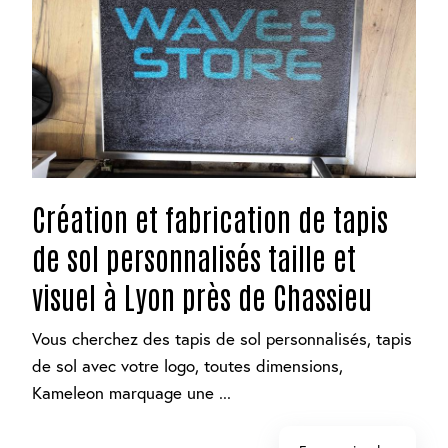
Création et fabrication de tapis
de sol personnalisés taille et
visuel à Lyon près de Chassieu
Vous cherchez des tapis de sol personnalisés, tapis
de sol avec votre logo, toutes dimensions,
Kameleon marquage une ...