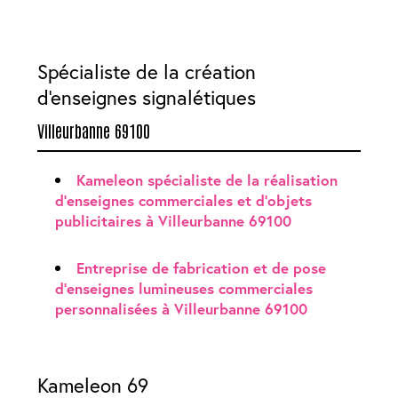
Spécialiste de la création
d'enseignes signalétiques
Villeurbanne 69100
Kameleon spécialiste de la réalisation
d'enseignes commerciales et d'objets
publicitaires à Villeurbanne 69100
Entreprise de fabrication et de pose
d'enseignes lumineuses commerciales
personnalisées à Villeurbanne 69100
Kameleon 69