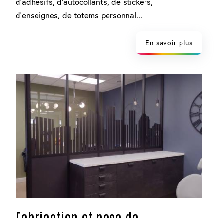
d’adhésifs, d’autocollants, de stickers,
d’enseignes, de totems personnal...
En savoir plus
Fabrication et pose de