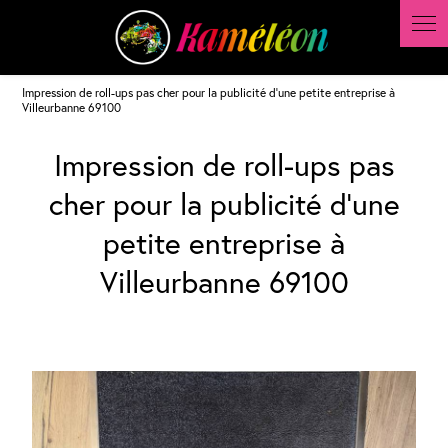
Panneau de gestion des cookies
Impression de roll-ups pas cher pour la publicité d'une petite entreprise à
Villeurbanne 69100
Impression de roll-ups pas
cher pour la publicité d'une
petite entreprise à
Villeurbanne 69100