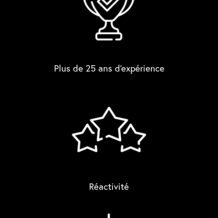
Plus de 25 ans d'expérience
Réactivité