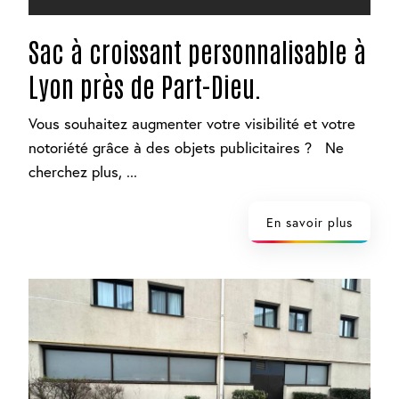
Sac à croissant personnalisable à
Lyon près de Part-Dieu.
Vous souhaitez augmenter votre visibilité et votre
notoriété grâce à des objets publicitaires ? Ne
cherchez plus, ...
En savoir plus