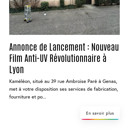
Annonce de Lancement : Nouveau
Film Anti-UV Révolutionnaire à
Lyon
Kaméléon, situé au 39 rue Ambroise Paré à Genas,
met à votre disposition ses services de fabrication,
fourniture et po...
En savoir plus