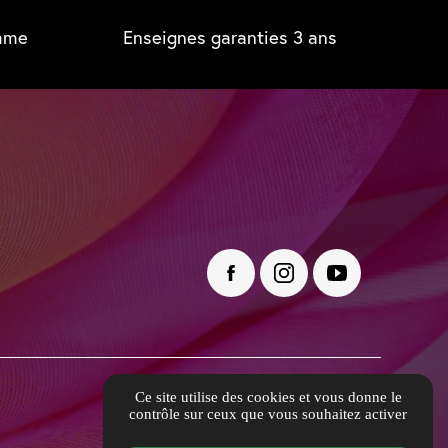
amme
Enseignes garanties 3 ans
Ce site utilise des cookies et vous donne le
contrôle sur ceux que vous souhaitez activer