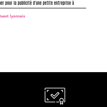
er pour la publicité d'une petite entreprise à
Ouest lyonnais