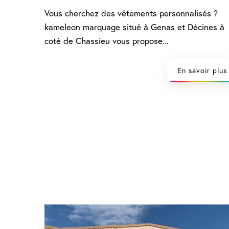
Vous cherchez des vêtements personnalisés ?
kameleon marquage situé à Genas et Décines à
coté de Chassieu vous propose...
En savoir plus