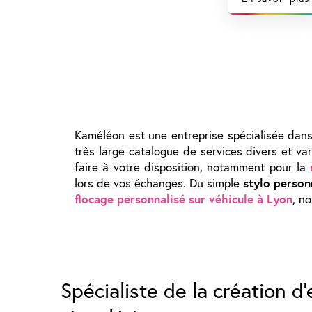
Kaméléon est une entreprise spécialisée dan
très large catalogue de services divers et va
faire à votre disposition, notamment pour la
lors de vos échanges. Du simple
stylo person
flocage personnalisé sur véhicule à Lyon
, n
Spécialiste de la création d