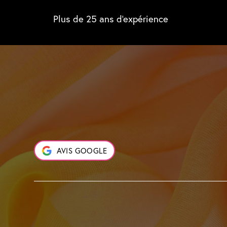
Plus de 25 ans d'expérience
AVIS GOOGLE