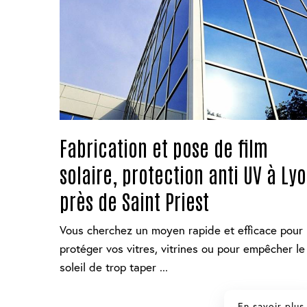
Fabrication et pose de film
solaire, protection anti UV à Ly
près de Saint Priest
Vous cherchez un moyen rapide et efficace pour
protéger vos vitres, vitrines ou pour empêcher le
soleil de trop taper ...
En savoir plus