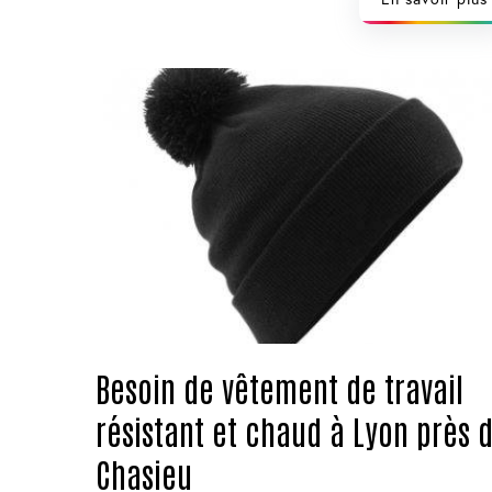
Besoin de vêtement de travail
résistant et chaud à Lyon près 
Chasieu