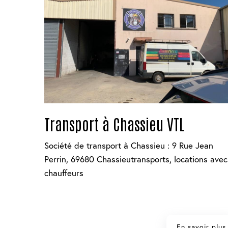
Transport à Chassieu VTL
Société de transport à Chassieu : 9 Rue Jean
Perrin, 69680 Chassieutransports, locations avec
chauffeurs
En savoir plus