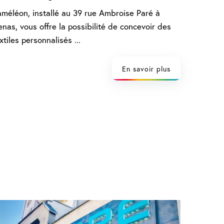
méléon, installé au 39 rue Ambroise Paré à
nas, vous offre la possibilité de concevoir des
xtiles personnalisés ...
En savoir plus