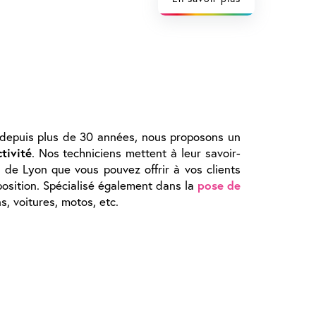
 depuis plus de 30 années, nous proposons un
tivité
. Nos techniciens mettent à leur savoir-
 de Lyon que vous pouvez offrir à vos clients
sposition. Spécialisé également dans la
pose de
s, voitures, motos, etc.