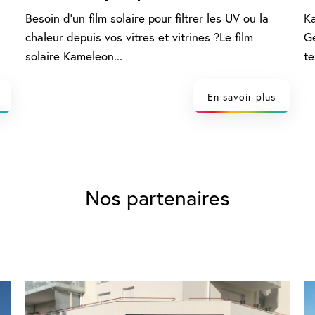
Besoin d'un film solaire pour filtrer les UV ou la
Ka
chaleur depuis vos vitres et vitrines ?Le film
Ge
solaire Kameleon...
te
En savoir plus
Nos partenaires