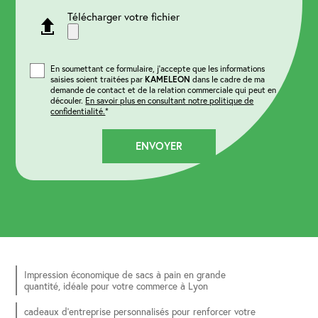
Télécharger votre fichier
En soumettant ce formulaire, j'accepte que les informations
saisies soient traitées par
KAMELEON
dans le cadre de ma
demande de contact et de la relation commerciale qui peut en
découler.
En savoir plus en consultant notre politique de
confidentialité.
*
Impression économique de sacs à pain en grande
quantité, idéale pour votre commerce à Lyon
cadeaux d'entreprise personnalisés pour renforcer votre