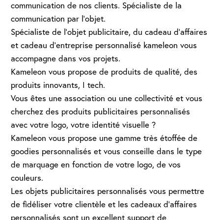
communication de nos clients. Spécialiste de la
communication par l’objet.
Spécialiste de l’objet publicitaire, du cadeau d’affaires
et cadeau d’entreprise personnalisé kameleon vous
accompagne dans vos projets.
Kameleon vous propose de produits de qualité, des
produits innovants, I tech.
Vous êtes une association ou une collectivité et vous
cherchez des produits publicitaires personnalisés
avec votre logo, votre identité visuelle ?
Kameleon vous propose une gamme très étoffée de
goodies personnalisés et vous conseille dans le type
de marquage en fonction de votre logo, de vos
couleurs.
Les objets publicitaires personnalisés vous permettre
de fidéliser votre clientèle et les cadeaux d’affaires
personnalisés sont un excellent support de