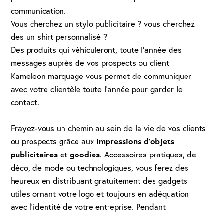
communication.
Vous cherchez un stylo publicitaire ? vous cherchez
des un shirt personnalisé ?
Des produits qui véhiculeront, toute l’année des
messages auprès de vos prospects ou client.
Kameleon marquage vous permet de communiquer
avec votre clientèle toute l’année pour garder le
contact.
Frayez-vous un chemin au sein de la vie de vos clients
impressions d’objets
ou prospects grâce aux
publicitaires
goodies
et
. Accessoires pratiques, de
déco, de mode ou technologiques, vous ferez des
heureux en distribuant gratuitement des gadgets
utiles ornant votre logo et toujours en adéquation
avec l’identité de votre entreprise. Pendant