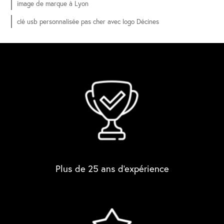
image de marque à Lyon
clé usb personnalisée pas cher avec logo Décines
Plus de 25 ans d'expérience