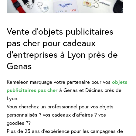
Vente d'objets publicitaires
pas cher pour cadeaux
d'entreprises à Lyon près de
Genas
objets
Kameleon marquage votre partenaire pour vos
publicitaires pas cher
à Genas et Décines près de
Lyon.
Vous cherchez un professionnel pour vos objets
personnalisés ? vos cadeaux d’affaires ? vos
goodies ??
Plus de 25 ans d’expérience pour les campagnes de