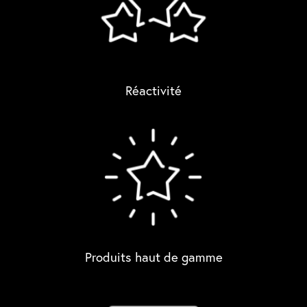
Réactivité
Produits haut de gamme