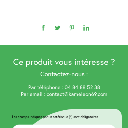
Ce produit vous intéresse ?
Contactez-nous :
Par téléphone :
04 84 88 52 38
Par email : contact@kameleon69.com
Les champs indiqués par un astérisque (*) sont obligatoires