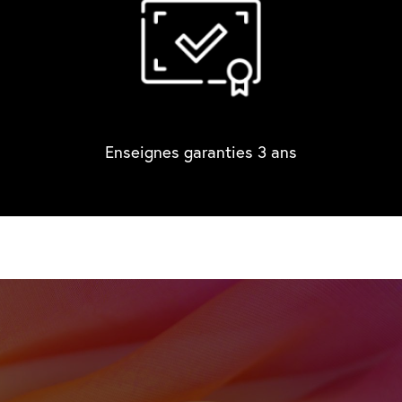
Enseignes garanties 3 ans