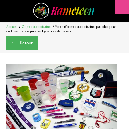
Panneau de gestion des cookies
Accueil
Objets publicitaires
Vente d'objets publicitaires pas cher pour
cadeaux d'entreprises à Lyon près de Genas
Retour