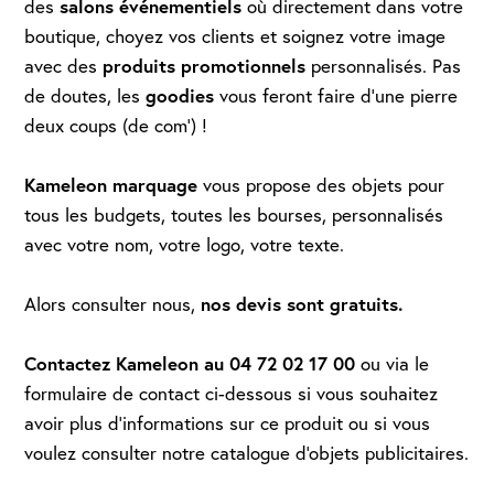
salons événementiels
des
où directement dans votre
boutique, choyez vos clients et soignez votre image
produits promotionnels
avec des
personnalisés. Pas
goodies
de doutes, les
vous feront faire d’une pierre
deux coups (de com’) !
Kameleon marquage
vous propose des objets pour
tous les budgets, toutes les bourses, personnalisés
avec votre nom, votre logo, votre texte.
nos
devis sont gratuits.
Alors consulter nous,
Contactez Kameleon au 04 72 02 17 00
ou via le
formulaire de contact ci-dessous si vous souhaitez
avoir plus d'informations sur ce produit ou si vous
voulez consulter notre catalogue d'objets publicitaires.