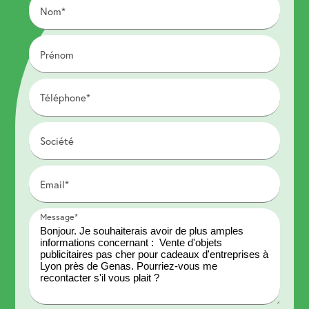
Nom*
Prénom
Téléphone*
Société
Email*
Message*