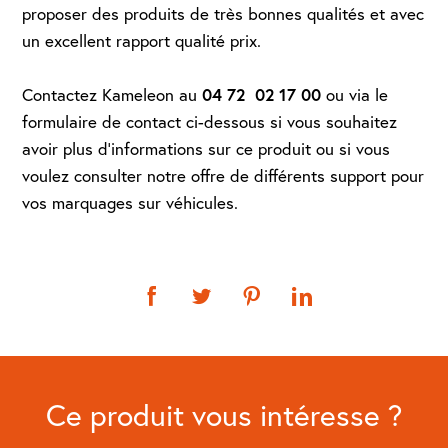
proposer des produits de très bonnes qualités et avec
un excellent rapport qualité prix.
04 72 02 17 00
Contactez Kameleon au
ou via le
formulaire de contact ci-dessous si vous souhaitez
avoir plus d'informations sur ce produit ou si vous
voulez consulter notre offre de différents support pour
vos marquages sur véhicules.
Ce produit vous intéresse ?