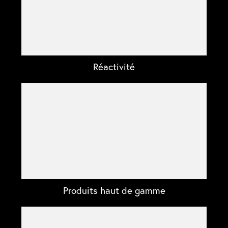
Réactivité
Produits haut de gamme