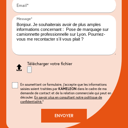
Email*
Message*
Télécharger votre fichier
En soumettant ce formulaire, j'accepte que les informations
saisies soient traitées par
KAMELEON
dans le cadre de ma
demande de contact et de la relation commerciale qui peut en
découler.
En savoir plus en consultant notre politique de
confidentialité.
*