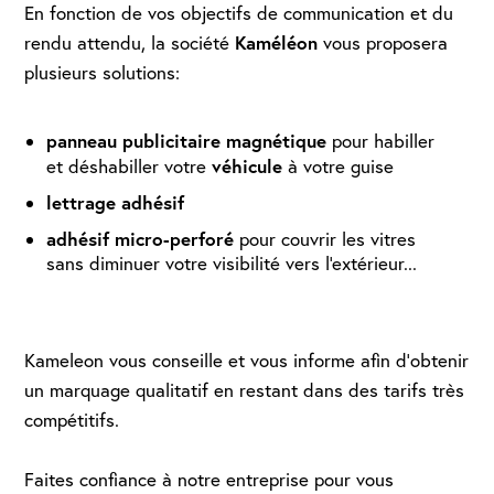
En fonction de vos objectifs de communication et du
Kaméléon
rendu attendu, la société
vous proposera
plusieurs solutions:
panneau publicitaire magnétique
pour habiller
véhicule
et déshabiller votre
à votre guise
lettrage adhésif
adhésif micro-perforé
pour couvrir les vitres
sans diminuer votre visibilité vers l'extérieur...
Kameleon vous conseille et vous informe afin d’obtenir
un marquage qualitatif en restant dans des tarifs très
compétitifs.
Faites confiance à notre entreprise pour vous