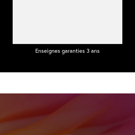
Enseignes garanties 3 ans