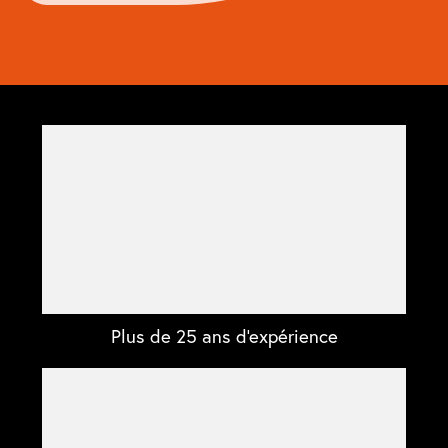
Plus de 25 ans d'expérience