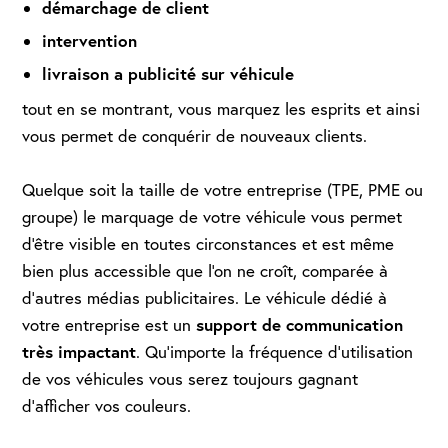
démarchage de client
intervention
livraison a publicité sur véhicule
tout en se montrant, vous marquez les esprits et ainsi
vous permet de conquérir de nouveaux clients.
Quelque soit la taille de votre entreprise (TPE, PME ou
groupe) le marquage de votre véhicule vous permet
d'être visible en toutes circonstances et est même
bien plus accessible que l'on ne croît, comparée à
d'autres médias publicitaires. Le véhicule dédié à
support de communication
votre entreprise est un
très impactant
. Qu'importe la fréquence d'utilisation
de vos véhicules vous serez toujours gagnant
d'afficher vos couleurs.