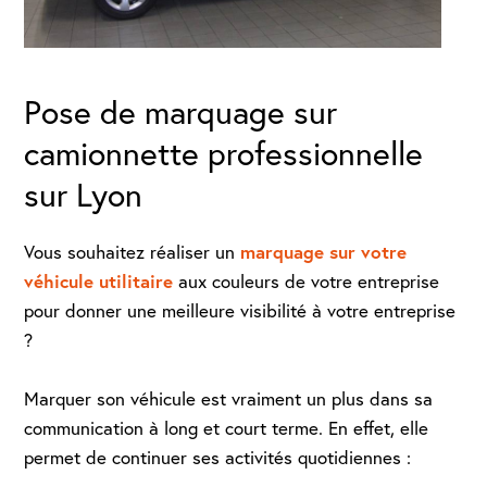
Pose de marquage sur
camionnette professionnelle
sur Lyon
marquage sur votre
Vous souhaitez réaliser un
véhicule utilitaire
aux couleurs de votre entreprise
pour donner une meilleure visibilité à votre entreprise
?
Marquer son véhicule est vraiment un plus dans sa
communication à long et court terme. En effet, elle
permet de continuer ses activités quotidiennes :