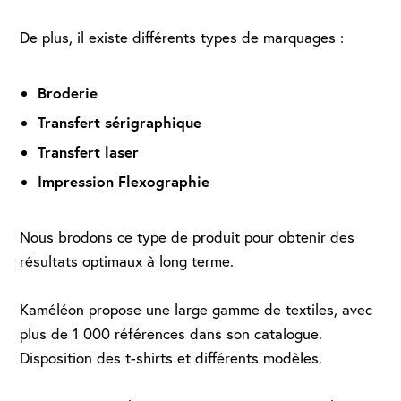
De plus, il existe différents types de marquages :
Broderie
Transfert sérigraphique
Transfert laser
Impression Flexographie
Nous brodons ce type de produit pour obtenir des
résultats optimaux à long terme.
Kaméléon propose une large gamme de textiles, avec
plus de 1 000 références dans son catalogue.
Disposition des t-shirts et différents modèles.