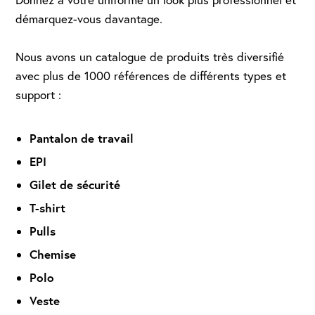
démarquez-vous davantage.
Nous avons un catalogue de produits très diversifié
avec plus de 1000 références de différents types et
support :
Pantalon de travail
EPI
Gilet de sécurité
T-shirt
Pulls
Chemise
Polo
Veste