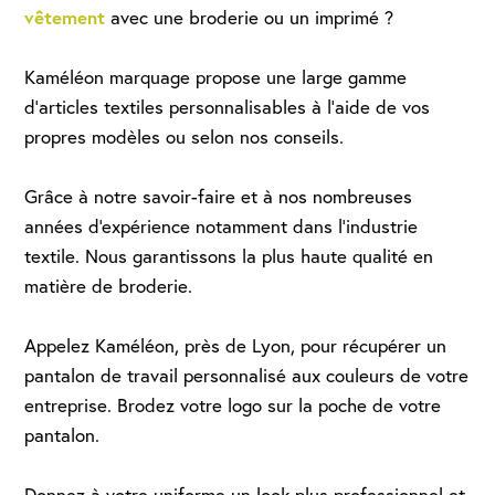
vêtement
avec une broderie ou un imprimé ?
Kaméléon marquage propose une large gamme
d'articles textiles personnalisables à l'aide de vos
propres modèles ou selon nos conseils.
Grâce à notre savoir-faire et à nos nombreuses
années d'expérience notamment dans l'industrie
textile. Nous garantissons la plus haute qualité en
matière de broderie.
Appelez Kaméléon, près de Lyon, pour récupérer un
pantalon de travail personnalisé aux couleurs de votre
entreprise. Brodez votre logo sur la poche de votre
pantalon.
Donnez à votre uniforme un look plus professionnel et