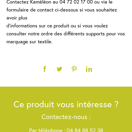
Contactez Kaméléon au 04 72 02 17 00 ou via le
formulaire de contact ci-dessous si vous souhaitez
avoir plus
d'informations sur ce produit ou si vous voulez
consulter notre ordre des différents supports pour vos
marquage sur textile.
Ce produit vous intéresse ?
Contactez-nous :
Par téléphone :
04 84 88 52 38