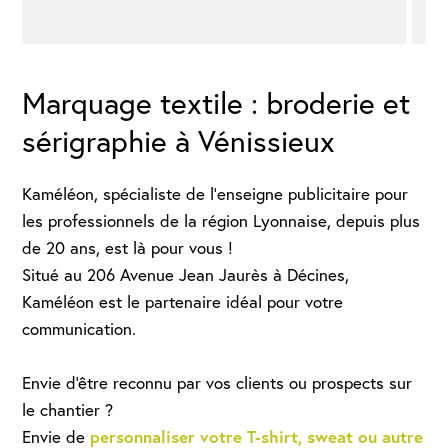
Marquage textile : broderie et
sérigraphie à Vénissieux
Kaméléon, spécialiste de l’enseigne publicitaire pour
les professionnels de la région Lyonnaise, depuis plus
de 20 ans, est là pour vous !
Situé au 206 Avenue Jean Jaurès à Décines,
Kaméléon est le partenaire idéal pour votre
communication.
Envie d'être reconnu par vos clients ou prospects sur
le chantier ?
personnaliser votre T-shirt, sweat ou autre
Envie de