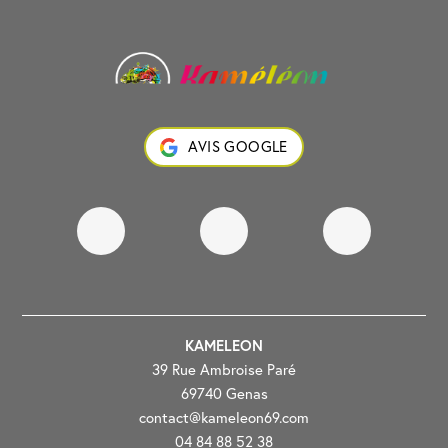
AVIS GOOGLE
KAMELEON
39 Rue Ambroise Paré
69740 Genas
contact@kameleon69.com
04 84 88 52 38