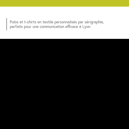
Polos et t-shirts en textile personnalisés par sérigraphie,
parfaits pour une communication efficace à Lyon