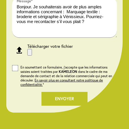
Message*
Télécharger votre fichier
En soumettant ce formulaire, j'accepte que les informations
saisies soient traitées par
KAMELEON
dans le cadre de ma
demande de contact et de la relation commerciale qui peut en
découler.
En savoir plus en consultant notre politique de
confidentialité.
*