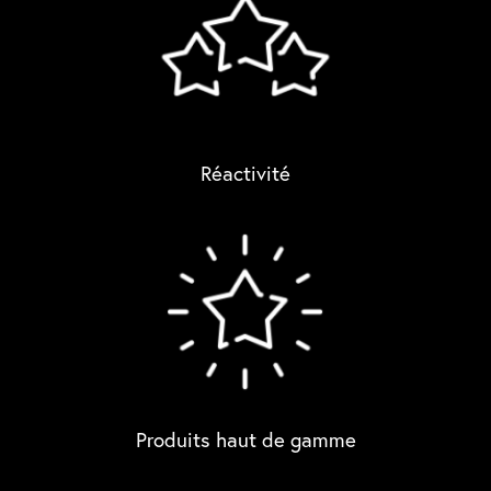
Réactivité
Produits haut de gamme