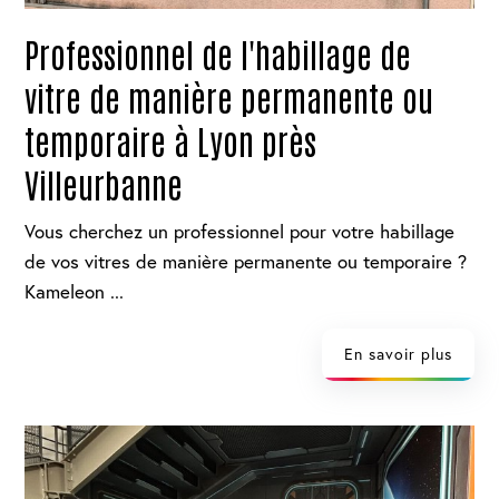
Professionnel de l'habillage de
vitre de manière permanente ou
temporaire à Lyon près
Villeurbanne
Vous cherchez un professionnel pour votre habillage
de vos vitres de manière permanente ou temporaire ?
Kameleon ...
En savoir plus