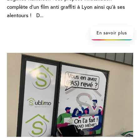
complète d’un film anti graffiti à Lyon ainsi qu’à ses
alentours ! D...
En savoir plus