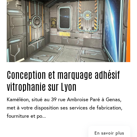
Conception et marquage adhésif
vitrophanie sur Lyon
Kaméléon, situé au 39 rue Ambroise Paré à Genas,
met à votre disposition ses services de fabrication,
fourniture et po...
En savoir plus