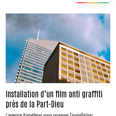
Installation d’un film anti graffiti
près de la Part-Dieu
L’agence Kaméléon vous propose l’installation