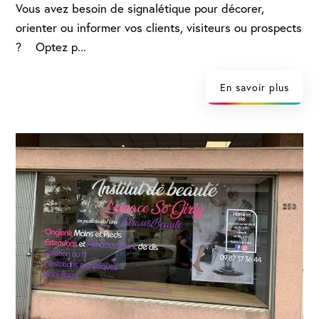
Vous avez besoin de signalétique pour décorer,
orienter ou informer vos clients, visiteurs ou prospects
? Optez p...
En savoir plus