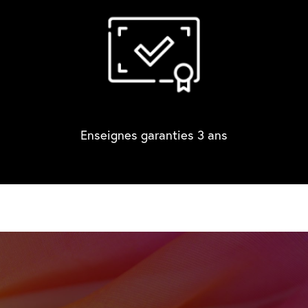
Enseignes garanties 3 ans