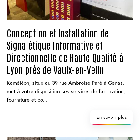
Conception et Installation de
Signalétique Informative et
Directionnelle de Haute Qualité à
Lyon près de Vaulx-en-Velin
Kaméléon, situé au 39 rue Ambroise Paré à Genas,
met à votre disposition ses services de fabrication,
fourniture et po...
En savoir plus