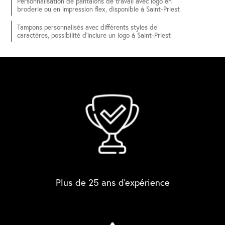
Personnalisation de pantalons de travail avec logo en
broderie ou en impression flex, disponible à Saint-Priest
Tampons personnalisés avec différents styles de
caractères, possibilité d'inclure un logo à Saint-Priest
Plus de 25 ans d'expérience