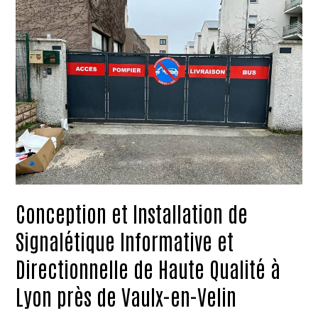
Conception et Installation de
Signalétique Informative et
Directionnelle de Haute Qualité à
Lyon près de Vaulx-en-Velin