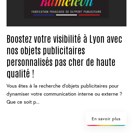
Boostez votre visibilité à Lyon avec
nos objets publicitaires
personnalisés pas cher de haute
qualité !
Vous êtes à la recherche d'objets publicitaires pour
dynamiser votre communication interne ou externe ?
Que ce soit p...
En savoir plus