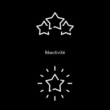
Réactivité