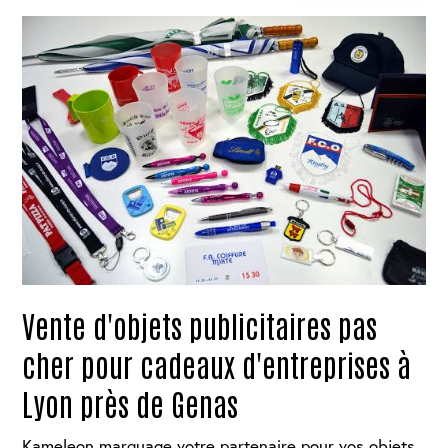
Vente d'objets publicitaires pas
cher pour cadeaux d'entreprises à
Lyon près de Genas
Kameleon marquage votre partenaire pour vos objets