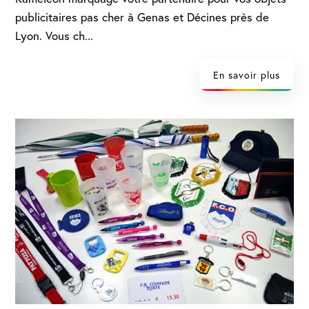
publicitaires pas cher à Genas et Décines près de
Lyon. Vous ch...
En savoir plus