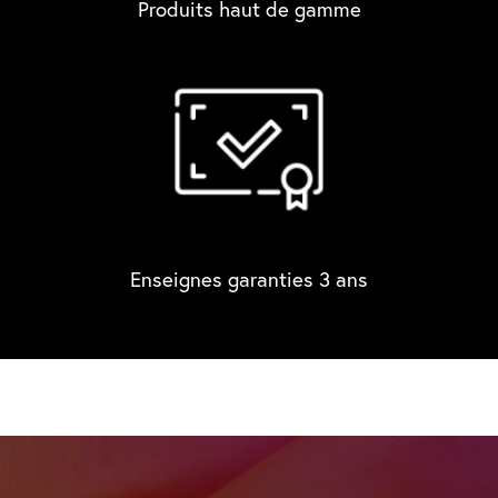
Produits haut de gamme
Enseignes garanties 3 ans