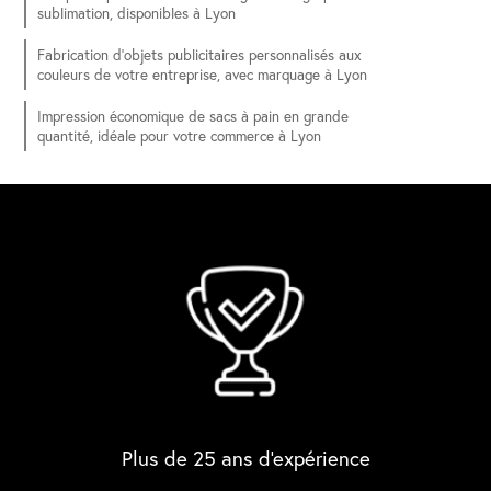
sublimation, disponibles à Lyon
Fabrication d'objets publicitaires personnalisés aux
couleurs de votre entreprise, avec marquage à Lyon
Impression économique de sacs à pain en grande
quantité, idéale pour votre commerce à Lyon
Plus de 25 ans d'expérience