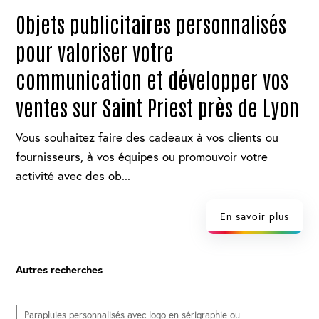
Objets publicitaires personnalisés
pour valoriser votre
communication et développer vos
ventes sur Saint Priest près de Lyon
Vous souhaitez faire des cadeaux à vos clients ou
fournisseurs, à vos équipes ou promouvoir votre
activité avec des ob...
En savoir plus
Autres recherches
Parapluies personnalisés avec logo en sérigraphie ou