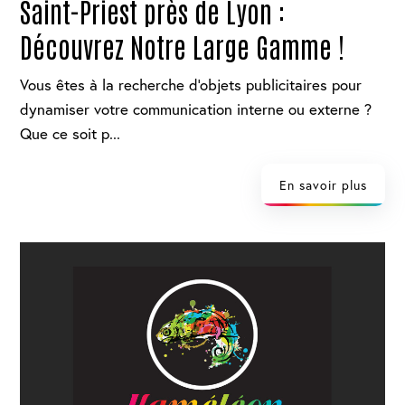
Saint-Priest près de Lyon :
Découvrez Notre Large Gamme !
Vous êtes à la recherche d'objets publicitaires pour
dynamiser votre communication interne ou externe ?
Que ce soit p...
En savoir plus