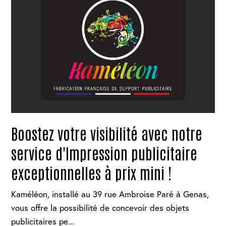
Boostez votre visibilité avec notre
service d'Impression publicitaire
exceptionnelles à prix mini !
Kaméléon, installé au 39 rue Ambroise Paré à Genas,
vous offre la possibilité de concevoir des objets
publicitaires pe...