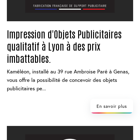
Impression d'Objets Publicitaires
qualitatif à Lyon à des prix
imbattables.
Kaméléon, installé au 39 rue Ambroise Paré à Genas,
vous offre la possibilité de concevoir des objets
publicitaires pe...
En savoir plus