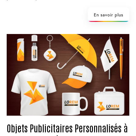
En savoir plus
Objets Publicitaires Personnalisés à